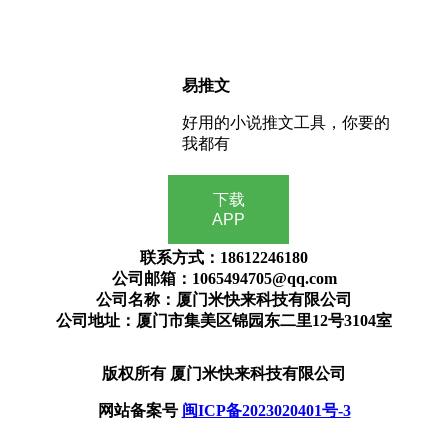
易推文
好用的小说推文工具，你要的
我都有
下载
APP
联系方式：18612246180
公司邮箱：1065494705@qq.com
公司名称：厦门米快来科技有限公司
公司地址：厦门市集美区锦园东二里12号3104室
版权所有 厦门米快来科技有限公司
网站备案号
闽ICP备2023020401号-3